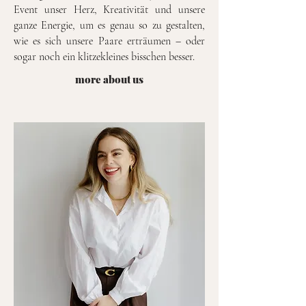
Event unser
Herz, Kreativität und unsere
ganze Energie, um es genau so zu gestalten,
wie es sich unsere Paare erträumen – oder
sogar noch ein klitzekleines bisschen besser.
more about us