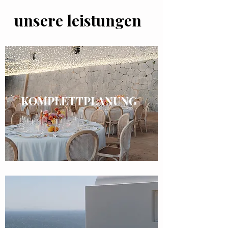
unsere leistungen
KOMPLETTPLANUNG