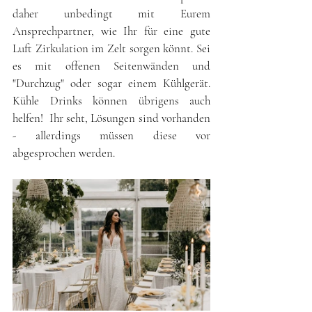
daher unbedingt mit Eurem 
Ansprechpartner, wie Ihr für eine gute 
Luft Zirkulation im Zelt sorgen könnt. Sei 
es mit offenen Seitenwänden und 
"Durchzug" oder sogar einem Kühlgerät. 
Kühle Drinks können übrigens auch 
helfen!  Ihr seht, Lösungen sind vorhanden 
- allerdings müssen diese vor 
abgesprochen werden.