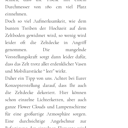
Durchmesser von 180 cm viel Platz 
einnehmen.
Doch so viel Aufmerksamkeit, wie dem 
bunten Treiben der Hochzeit auf dem 
Zeltboden gewidmet wird, so wenig wird 
leider oft die Zeltdecke in Angriff 
genommen. Die mangelnde 
Vorstellungskraft sorgt dann leider dafür, 
dass das Zelt trotz aller erdenklicher Vasen 
und Mobiliarstücke “ leer” wirkt.
Daher ein Tipp von uns. Achtet bei Eurer 
Konzepterstellung darauf, dass Ihr auch 
die Zeltdecke dekoriert. Hier können 
schon einzelne Lichterketten, aber auch 
ganze Flower Clouds und Lampenschirme 
für eine großartige Atmosphäre sorgen. 
Eine durchsichtige Angelschnur zur 