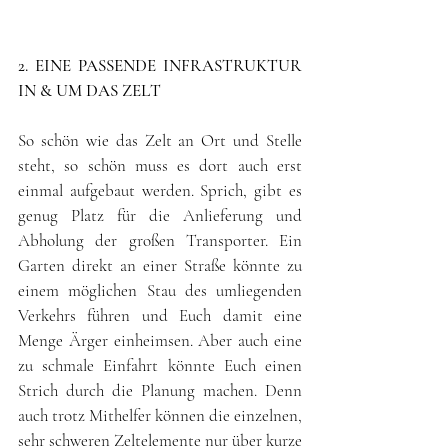
2. EINE PASSENDE INFRASTRUKTUR 
IN & UM DAS ZELT
So schön wie das Zelt an Ort und Stelle 
steht, so schön muss es dort auch erst 
einmal aufgebaut werden. Sprich, gibt es 
genug Platz für die Anlieferung und 
Abholung der großen Transporter. Ein 
Garten direkt an einer Straße könnte zu 
einem möglichen Stau des umliegenden 
Verkehrs führen und Euch damit eine 
Menge Ärger einheimsen. Aber auch eine 
zu schmale Einfahrt könnte Euch einen 
Strich durch die Planung machen. Denn 
auch trotz Mithelfer können die einzelnen, 
sehr schweren Zeltelemente nur über kurze 