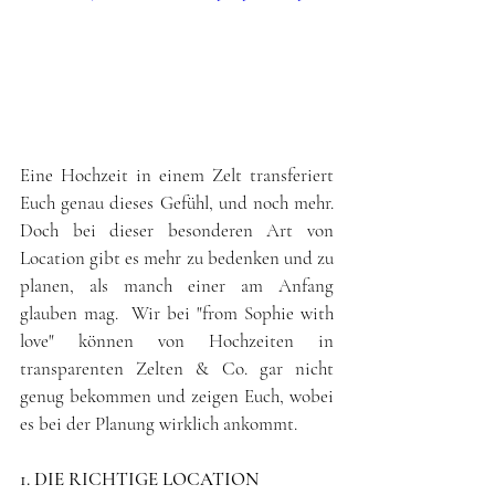
Eine Hochzeit in einem Zelt transferiert 
Euch genau dieses Gefühl, und noch mehr. 
Doch bei dieser besonderen Art von 
Location gibt es mehr zu bedenken und zu 
planen, als manch einer am Anfang 
glauben mag.  Wir bei "from Sophie with 
love" können von Hochzeiten in 
transparenten Zelten & Co. gar nicht 
genug bekommen und zeigen Euch, wobei 
es bei der Planung wirklich ankommt.
1. DIE RICHTIGE LOCATION