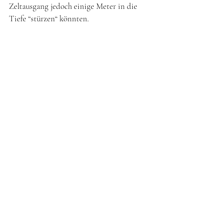
Zeltausgang jedoch einige Meter in die 
Tiefe “stürzen“ könnten.