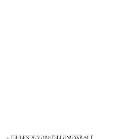
4. 
FEHLENDE VORSTELLUNGSKRAFT