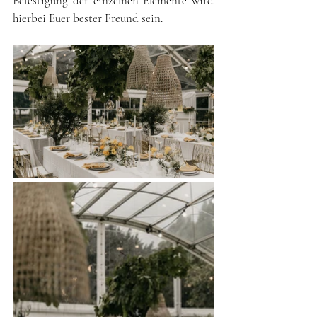
Befestigung der einzelnen Elemente wird 
hierbei Euer bester Freund sein.